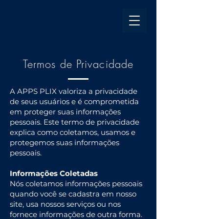
Termos de Privacidade
A APPS PLIX valoriza a privacidade
de seus usuários e é comprometida
em proteger suas informações
pessoais. Este termo de privacidade
explica como coletamos, usamos e
protegemos suas informações
pessoais.
Informações Coletadas
Nós coletamos informações pessoais
quando você se cadastra em nosso
site, usa nossos serviços ou nos
fornece informações de outra forma.