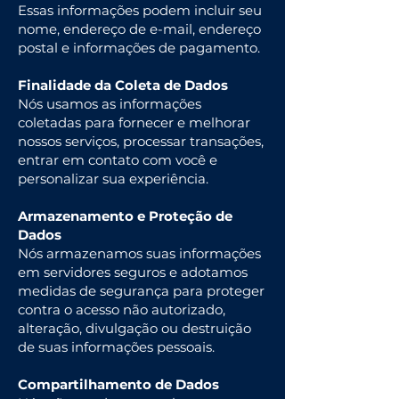
Essas informações podem incluir seu
nome, endereço de e-mail, endereço
postal e informações de pagamento.
Finalidade da Coleta de Dados
Nós usamos as informações
coletadas para fornecer e melhorar
nossos serviços, processar transações,
entrar em contato com você e
personalizar sua experiência.
Armazenamento e Proteção de
Dados
Nós armazenamos suas informações
em servidores seguros e adotamos
medidas de segurança para proteger
contra o acesso não autorizado,
alteração, divulgação ou destruição
de suas informações pessoais.
Compartilhamento de Dados