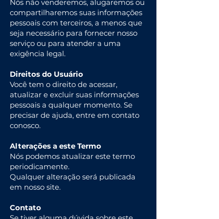
Nós não venderemos, alugaremos ou
compartilharemos suas informações
pessoais com terceiros, a menos que
seja necessário para fornecer nosso
serviço ou para atender a uma
exigência legal.
Direitos do Usuário
Você tem o direito de acessar,
atualizar e excluir suas informações
pessoais a qualquer momento. Se
precisar de ajuda, entre em contato
conosco.
Alterações a este Termo
Nós podemos atualizar este termo
periodicamente.
Qualquer alteração será publicada
em nosso site.
Contato
Se tiver alguma dúvida sobre este